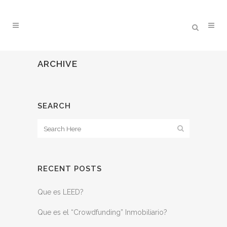
ARCHIVE
SEARCH
RECENT POSTS
Que es LEED?
Que es el “Crowdfunding” Inmobiliario?