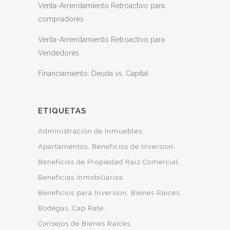
Venta-Arrendamiento Retroactivo para
compradores
Venta-Arrendamiento Retroactivo para
Vendedores
Financiamiento: Deuda vs. Capital
ETIQUETAS
Administración de Inmuebles
Apartamentos
Beneficios de Inversion
Beneficios de Propiedad Raiz Comercial
Beneficios Inmobiliarios
Beneficios para Inversion
Bienes Raices
Bodegas
Cap Rate
Consejos de Bienes Raices