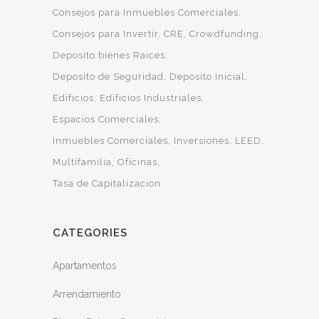
Consejos para Inmuebles Comerciales
Consejos para Invertir
CRE
Crowdfunding
Deposito bienes Raices
Deposito de Seguridad
Deposito Inicial
Edificios
Edificios Industriales
Espacios Comerciales
Inmuebles Comerciales
Inversiones
LEED
Multifamilia
Oficinas
Tasa de Capitalizacion
CATEGORIES
Apartamentos
Arrendamiento