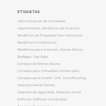
ETIQUETAS
Administración de Inmuebles
Apartamentos
Beneficios de Inversion
Beneficios de Propiedad Raiz Comercial
Beneficios Inmobiliarios
Beneficios para Inversion
Bienes Raices
Bodegas
Cap Rate
Consejos de Bienes Raices
Consejos para Inmuebles Comerciales
Consejos para Invertir
CRE
Crowdfunding
Deposito bienes Raices
Deposito de Seguridad
Deposito Inicial
Edificios
Edificios Industriales