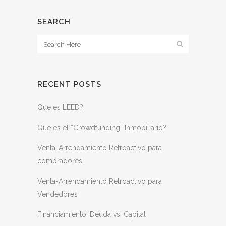
SEARCH
RECENT POSTS
Que es LEED?
Que es el “Crowdfunding” Inmobiliario?
Venta-Arrendamiento Retroactivo para
compradores
Venta-Arrendamiento Retroactivo para
Vendedores
Financiamiento: Deuda vs. Capital