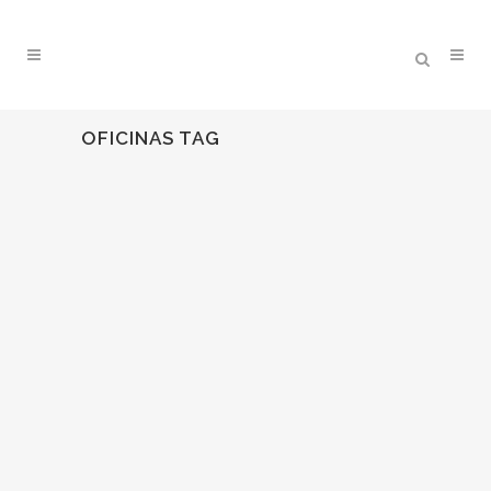
OFICINAS TAG