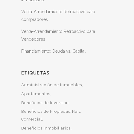
Venta-Arrendamiento Retroactivo para
compradores
Venta-Arrendamiento Retroactivo para
Vendedores
Financiamiento: Deuda vs. Capital
ETIQUETAS
Administración de Inmuebles
Apartamentos
Beneficios de Inversion
Beneficios de Propiedad Raiz
Comercial
Beneficios Inmobiliarios