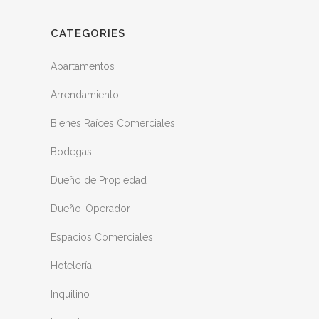
CATEGORIES
Apartamentos
Arrendamiento
Bienes Raíces Comerciales
Bodegas
Dueño de Propiedad
Dueño-Operador
Espacios Comerciales
Hotelería
Inquilino