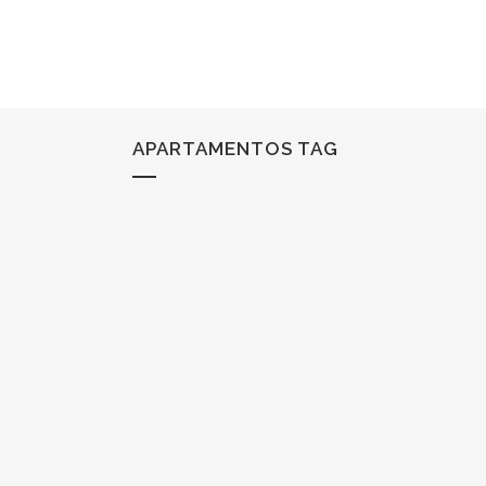
APARTAMENTOS TAG