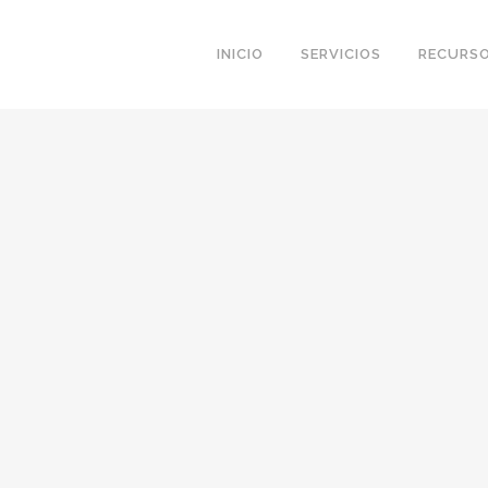
INICIO
SERVICIOS
RECURS