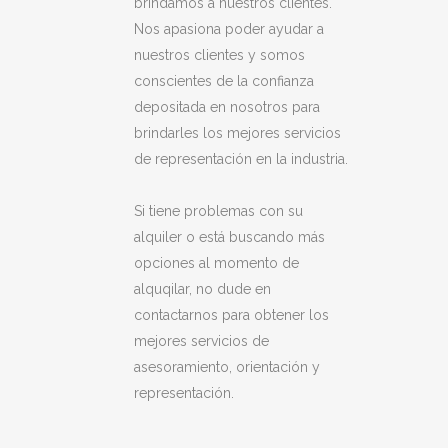
brindamos a nuestros clientes.
Nos apasiona poder ayudar a
nuestros clientes y somos
conscientes de la confianza
depositada en nosotros para
brindarles los mejores servicios
de representación en la industria.
Si tiene problemas con su
alquiler o está buscando más
opciones al momento de
alquqilar, no dude en
contactarnos para obtener los
mejores servicios de
asesoramiento, orientación y
representación.