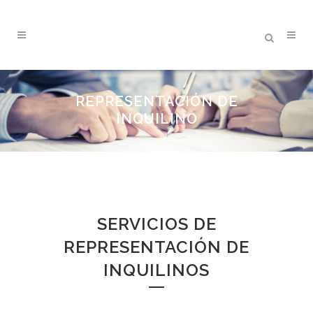
REPRESENTACIÓN DE
INQUILINO
SERVICIOS DE
REPRESENTACIÓN DE
INQUILINOS