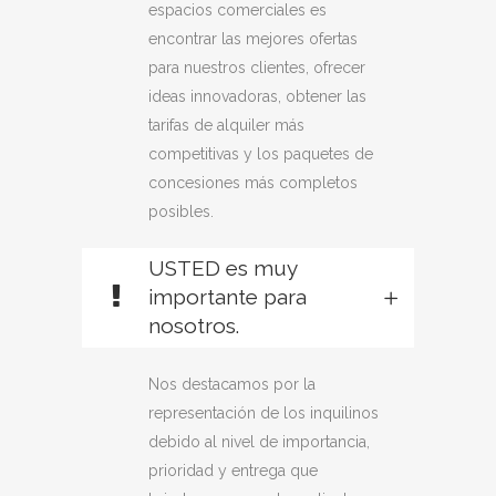
espacios comerciales es
encontrar las mejores ofertas
para nuestros clientes, ofrecer
ideas innovadoras, obtener las
tarifas de alquiler más
competitivas y los paquetes de
concesiones más completos
posibles.
USTED es muy
importante para
nosotros.
Nos destacamos por la
representación de los inquilinos
debido al nivel de importancia,
prioridad y entrega que