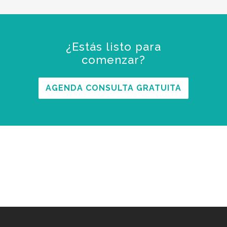
¿Estás listo para
comenzar?
AGENDA CONSULTA GRATUITA