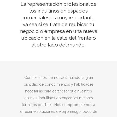
La representación profesional de
los inquilinos en espacios
comerciales es muy importante,
ya sea si se trata de reubicar tu
negocio o empresa en una nueva
ubicación en la calle del frente o
al otro lado del mundo.
Con los años, hemos acumulado la gran
cantidad de conocimientos y habilidades
necesarias para garantizar que nuestros
clientes-inquilinos obtengan las mejores
términos posibles. Nos comprometemos a
ofrecerle soluciones de bajo riesgo, poco de