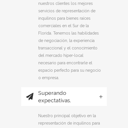
nuestros clientes los mejores
servicios de representación de
inquilinos para bienes raíces
comerciales en el Sur de la
Florida. Tenemos las habilidades
de negociación, la experiencia
transaccional y el conocimiento
del mercado hiper-local
necesario para encontrarle el
espacio perfecto para su negocio
o empresa.
Superando
expectativas.
Nuestro principal objetivo en la
representación de inquilinos para